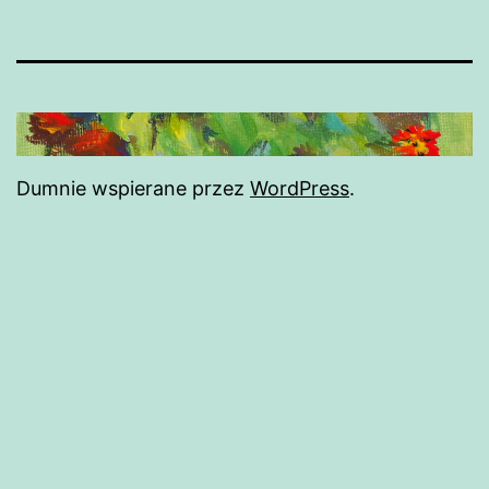
Dumnie wspierane przez
WordPress
.