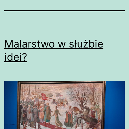
Malarstwo w służbie
idei?